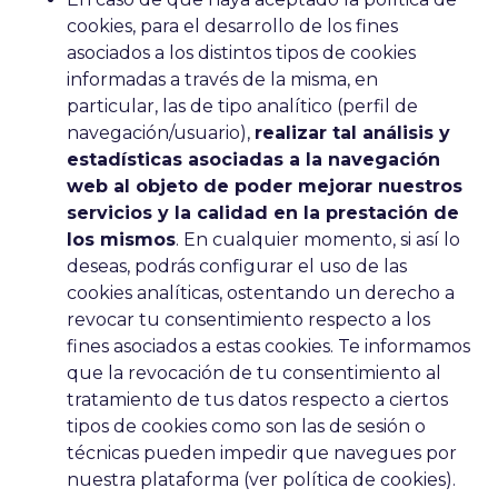
cookies, para el desarrollo de los fines
asociados a los distintos tipos de cookies
informadas a través de la misma, en
particular, las de tipo analítico (perfil de
navegación/usuario),
realizar tal análisis y
estadísticas asociadas a la navegación
web al objeto de poder mejorar nuestros
servicios y la calidad en la prestación de
los mismos
. En cualquier momento, si así lo
deseas, podrás configurar el uso de las
cookies analíticas, ostentando un derecho a
revocar tu consentimiento respecto a los
fines asociados a estas cookies. Te informamos
que la revocación de tu consentimiento al
tratamiento de tus datos respecto a ciertos
tipos de cookies como son las de sesión o
técnicas pueden impedir que navegues por
nuestra plataforma (ver política de cookies).