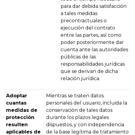
para dar debida satisfacción
a tales medidas
precontractuales o
ejecución del contrato
entre las partes, así como
poder posteriormente dar
cuenta ante las autoridades
públicas de las
responsabilidades jurídicas
que se derivan de dicha
relación jurídica.
Adoptar
Mientras se traten datos
cuantas
personales del usuario, incluida la
medidas de
conservación de tales datos
protección
durante los plazos legales
resulten
dispuestos, y con independencia
aplicables de
de la base legítima de tratamiento