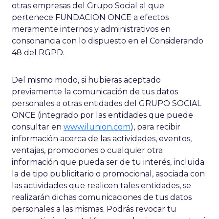
otras empresas del Grupo Social al que
pertenece FUNDACION ONCE a efectos
meramente internos y administrativos en
consonancia con lo dispuesto en el Considerando
48 del RGPD.
Del mismo modo, si hubieras aceptado
previamente la comunicación de tus datos
personales a otras entidades del GRUPO SOCIAL
ONCE (integrado por las entidades que puede
consultar en
www.ilunion.com
), para recibir
información acerca de las actividades, eventos,
ventajas, promociones o cualquier otra
información que pueda ser de tu interés, incluida
la de tipo publicitario o promocional, asociada con
las actividades que realicen tales entidades, se
realizarán dichas comunicaciones de tus datos
personales a las mismas. Podrás revocar tu