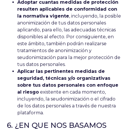
Adoptar cuantas medidas de protección
resulten aplicables de conformidad con
la normativa vigente
, incluyendo, la posible
anonimización de tus datos personales
aplicando, para ello, las adecuadas técnicas
disponibles al efecto. Por consiguiente, en
este ámbito, también podrán realizarse
tratamientos de anonimización y
seudonimización para la mejor protección de
tus datos personales.
Aplicar las pertinentes medidas de
seguridad, técnicas y/o organizativas
sobre tus datos personales con enfoque
al riesgo
existente en cada momento,
incluyendo, la seudonimización o el cifrado
de los datos personales a través de nuestra
plataforma.
6. ¿EN QUE NOS BASAMOS