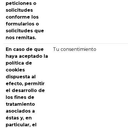
peticiones o
solicitudes
conforme los
formularios o
solicitudes que
nos remitas.
En caso de que
Tu consentimiento
haya aceptado la
política de
cookies
dispuesta al
efecto, permitir
el desarrollo de
los fines de
tratamiento
asociados a
éstas y, en
particular, el