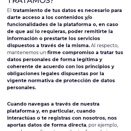
TRATAMOS?
El
tratamiento de tus datos es necesario para
darte acceso a los contenidos y/o
funcionalidades de la plataforma o, en caso
de que así lo requieras, poder remitirte la
información o prestarte los servicios
dispuestos a través de la misma.
Al respecto,
mantenemos un
firme compromiso a tratar tus
datos personales de forma legítima y
coherente de acuerdo con los principios y
obligaciones legales dispuestas por la
vigente normativa de protección de datos
personales.
Cuando navegas a través de nuestra
plataforma y, en particular, cuando
interactúas o te registras con nosotros, nos
aportas datos de forma directa
, por ejemplo,