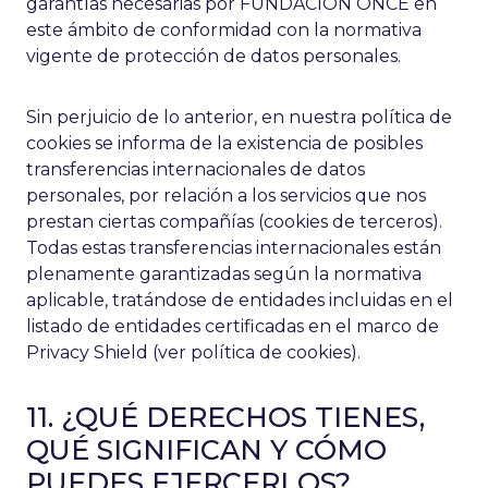
garantías necesarias por FUNDACION ONCE en
este ámbito de conformidad con la normativa
vigente de protección de datos personales.
Sin perjuicio de lo anterior, en nuestra política de
cookies se informa de la existencia de posibles
transferencias internacionales de datos
personales, por relación a los servicios que nos
prestan ciertas compañías (cookies de terceros).
Todas estas transferencias internacionales están
plenamente garantizadas según la normativa
aplicable, tratándose de entidades incluidas en el
listado de entidades certificadas en el marco de
Privacy Shield (ver política de cookies).
11. ¿QUÉ DERECHOS TIENES,
QUÉ SIGNIFICAN Y CÓMO
PUEDES EJERCERLOS?