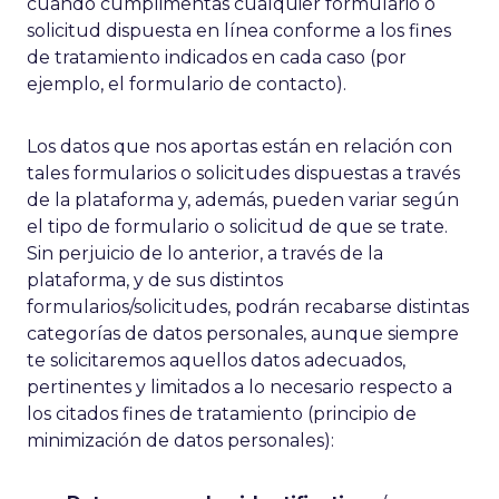
cuando cumplimentas cualquier formulario o
solicitud dispuesta en línea conforme a los fines
de tratamiento indicados en cada caso (por
ejemplo, el formulario de contacto).
Los datos que nos aportas están en relación con
tales formularios o solicitudes dispuestas a través
de la plataforma y, además, pueden variar según
el tipo de formulario o solicitud de que se trate.
Sin perjuicio de lo anterior, a través de la
plataforma, y de sus distintos
formularios/solicitudes, podrán recabarse distintas
categorías de datos personales, aunque siempre
te solicitaremos aquellos datos adecuados,
pertinentes y limitados a lo necesario respecto a
los citados fines de tratamiento (principio de
minimización de datos personales):