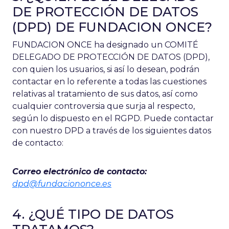
DE PROTECCIÓN DE DATOS
(DPD) DE FUNDACION ONCE?
FUNDACION ONCE ha designado un COMITÉ
DELEGADO DE PROTECCIÓN DE DATOS (DPD),
con quien los usuarios, si así lo desean, podrán
contactar en lo referente a todas las cuestiones
relativas al tratamiento de sus datos, así como
cualquier controversia que surja al respecto,
según lo dispuesto en el RGPD. Puede contactar
con nuestro DPD a través de los siguientes datos
de contacto:
Correo electrónico de contacto:
dpd@fundaciononce.es
4. ¿QUÉ TIPO DE DATOS