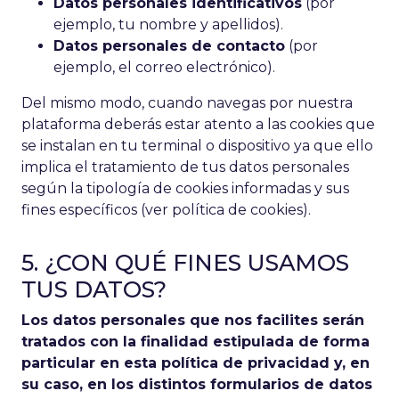
Datos personales identificativos
(por
ejemplo, tu nombre y apellidos).
Datos personales de contacto
(por
ejemplo, el correo electrónico).
Del mismo modo, cuando navegas por nuestra
plataforma deberás estar atento a las cookies que
se instalan en tu terminal o dispositivo ya que ello
implica el tratamiento de tus datos personales
según la tipología de cookies informadas y sus
fines específicos (ver política de cookies).
5. ¿CON QUÉ FINES USAMOS
TUS DATOS?
Los datos personales que nos facilites serán
tratados con la finalidad estipulada de forma
particular en esta política de privacidad y, en
su caso, en los distintos formularios de datos