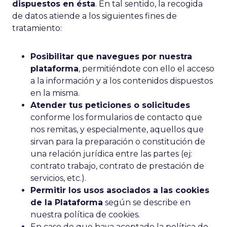
dispuestos en ésta
. En tal sentido, la recogida
de datos atiende a los siguientes fines de
tratamiento:
Posibilitar que navegues por nuestra
plataforma
, permitiéndote con ello el acceso
a la información y a los contenidos dispuestos
en la misma.
Atender tus peticiones o solicitudes
conforme los formularios de contacto que
nos remitas, y especialmente, aquellos que
sirvan para la preparación o constitución de
una relación jurídica entre las partes (ej:
contrato trabajo, contrato de prestación de
servicios, etc.).
Permitir los usos asociados a las cookies
de la Plataforma
según se describe en
nuestra política de cookies.
En caso de que haya aceptado la política de