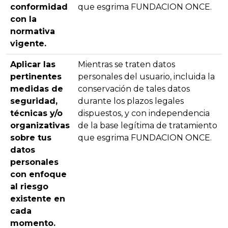
conformidad
que esgrima FUNDACION ONCE.
con la
normativa
vigente.
Aplicar las
Mientras se traten datos
pertinentes
personales del usuario, incluida la
medidas de
conservación de tales datos
seguridad,
durante los plazos legales
técnicas y/o
dispuestos, y con independencia
organizativas
de la base legítima de tratamiento
sobre tus
que esgrima FUNDACION ONCE.
datos
personales
con enfoque
al riesgo
existente en
cada
momento.