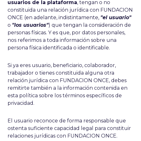
usuarios de la plataforma
, tengan o no
constituida una relación jurídica con FUNDACION
ONCE (en adelante, indistintamente,
"el usuario"
o
"los usuarios"
) que tengan la consideración de
personas físicas. Y es que, por datos personales,
nos referimos a toda información sobre una
persona física identificada o identificable.
Si ya eres usuario, beneficiario, colaborador,
trabajador o tienes constituida alguna otra
relación jurídica con FUNDACION ONCE, debes
remitirte también a la información contenida en
esta política sobre los términos específicos de
privacidad.
El usuario reconoce de forma responsable que
ostenta suficiente capacidad legal para constituir
relaciones jurídicas con FUNDACION ONCE.