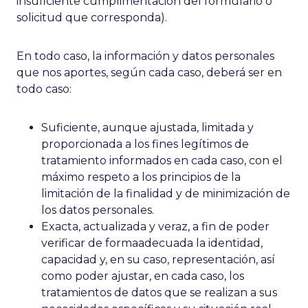
insuficiente cumplimentación del formulario o
solicitud que corresponda).
En todo caso, la información y datos personales
que nos aportes, según cada caso, deberá ser en
todo caso:
Suficiente, aunque ajustada, limitada y
proporcionada a los fines legítimos de
tratamiento informados en cada caso, con el
máximo respeto a los principios de la
limitación de la finalidad y de minimización de
los datos personales.
Exacta, actualizada y veraz, a fin de poder
verificar de formaadecuada la identidad,
capacidad y, en su caso, representación, así
como poder ajustar, en cada caso, los
tratamientos de datos que se realizan a sus