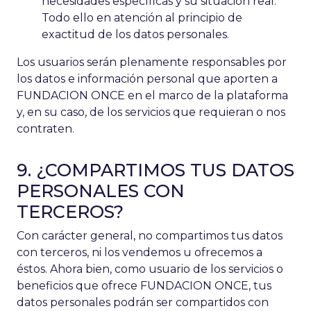
necesidades específicas y su situación real.
Todo ello en atención al principio de
exactitud de los datos personales.
Los usuarios serán plenamente responsables por
los datos e información personal que aporten a
FUNDACION ONCE en el marco de la plataforma
y, en su caso, de los servicios que requieran o nos
contraten.
9. ¿COMPARTIMOS TUS DATOS
PERSONALES CON
TERCEROS?
Con carácter general, no compartimos tus datos
con terceros, ni los vendemos u ofrecemos a
éstos. Ahora bien, como usuario de los servicios o
beneficios que ofrece FUNDACION ONCE, tus
datos personales podrán ser compartidos con