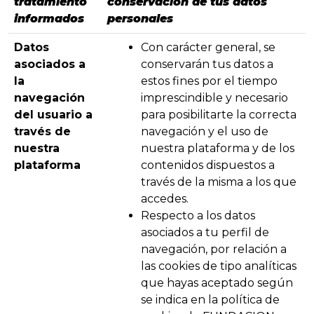
tratamiento
conservación de tus datos
informados
personales
Datos
Con carácter general, se
asociados a
conservarán tus datos a
la
estos fines por el tiempo
navegación
imprescindible y necesario
del usuario a
para posibilitarte la correcta
través de
navegación y el uso de
nuestra
nuestra plataforma y de los
plataforma
contenidos dispuestos a
través de la misma a los que
accedes.
Respecto a los datos
asociados a tu perfil de
navegación, por relación a
las cookies de tipo analíticas
que hayas aceptado según
se indica en la política de