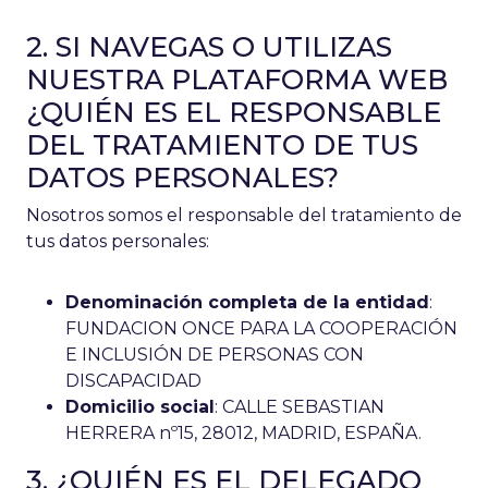
2. SI NAVEGAS O UTILIZAS
NUESTRA PLATAFORMA WEB
¿QUIÉN ES EL RESPONSABLE
DEL TRATAMIENTO DE TUS
DATOS PERSONALES?
Nosotros somos el responsable del tratamiento de
tus datos personales:
Denominación completa de la entidad
:
FUNDACION ONCE PARA LA COOPERACIÓN
E INCLUSIÓN DE PERSONAS CON
DISCAPACIDAD
Domicilio social
: CALLE SEBASTIAN
HERRERA nº15, 28012, MADRID, ESPAÑA.
3. ¿QUIÉN ES EL DELEGADO