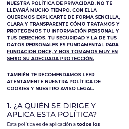
NUESTRA POLÍTICA DE PRIVACIDAD, NO TE
LLEVARÁ MUCHO TIEMPO. CON ELLA
QUEREMOS EXPLICARTE DE
FORMA SENCILLA,
CLARA Y TRANSPARENTE
CÓMO TRATAMOS Y
PROTEGEMOS TU INFORMACIÓN PERSONAL Y
TUS DERECHOS.
TU SEGURIDAD Y LA DE TUS
DATOS PERSONALES ES FUNDAMENTAL PARA
FUNDACION ONCE, Y NOS TOMAMOS MUY EN
SERIO SU ADECUADA PROTECCIÓN.
TAMBIÉN TE RECOMENDAMOS LEER
ATENTAMENTE NUESTRA POLÍTICA DE
COOKIES Y NUESTRO AVISO LEGAL.
1. ¿A QUIÉN SE DIRIGE Y
APLICA ESTA POLÍTICA?
Esta política es de aplicación a
todos los