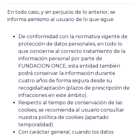
En todo caso, y sin perjuicio de lo anterior, se
informa asimismo al usuario de lo que sigue:
De conformidad con la normativa vigente de
protección de datos personales, en todo lo
que concierne al correcto tratamiento de la
información personal por parte de
FUNDACION ONCE, esta entidad también
podrá conservar la información durante
cuatro años de forma segura desde su
recogida/captación (plazos de prescripción de
infracciones en este ámbito).
Respecto al tiempo de conservación de las
cookies, se recomienda al usuario consultar
nuestra política de cookies (apartado
temporalidad).
Con carácter general, cuando los datos