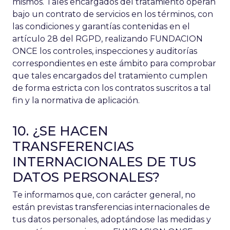
mismos. Tales encargados del tratamiento operan
bajo un contrato de servicios en los términos, con
las condiciones y garantías contenidas en el
artículo 28 del RGPD, realizando FUNDACION
ONCE los controles, inspecciones y auditorías
correspondientes en este ámbito para comprobar
que tales encargados del tratamiento cumplen
de forma estricta con los contratos suscritos a tal
fin y la normativa de aplicación.
10. ¿SE HACEN
TRANSFERENCIAS
INTERNACIONALES DE TUS
DATOS PERSONALES?
Te informamos que, con carácter general, no
están previstas transferencias internacionales de
tus datos personales, adoptándose las medidas y