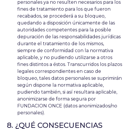
personales ya no resulten necesarios para los
fines de tratamiento para los que fueron
recabados, se procederá a su bloqueo,
quedando a disposición únicamente de las
autoridades competentes para la posible
depuración de las responsabilidades jurídicas
durante el tratamiento de los mismos,
siempre de conformidad con la normativa
aplicable, y no pudiendo utilizarse a otros
fines distintos a éstos. Transcurridos los plazos
legales correspondientes en caso de
bloqueo, tales datos personales se suprimirán
según dispone la normativa aplicable,
pudiendo también, si así resultara aplicable,
anonimizarse de forma segura por
FUNDACION ONCE (datos anonimizados/no
personales).
8. ¿QUÉ CONSECUENCIAS