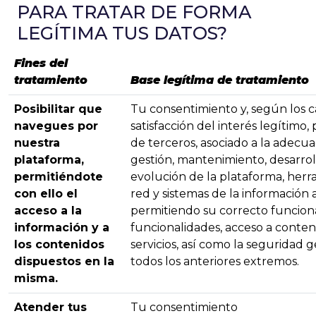
PARA TRATAR DE FORMA
LEGÍTIMA TUS DATOS?
Fines del
tratamiento
Base legítima de tratamiento
Posibilitar que
Tu consentimiento y, según los c
navegues por
satisfacción del interés legítimo, 
nuestra
de terceros, asociado a la adecu
plataforma,
gestión, mantenimiento, desarrol
permitiéndote
evolución de la plataforma, herr
con ello el
red y sistemas de la información 
acceso a la
permitiendo su correcto funcion
información y a
funcionalidades, acceso a conten
los contenidos
servicios, así como la seguridad 
dispuestos en la
todos los anteriores extremos.
misma.
Atender tus
Tu consentimiento