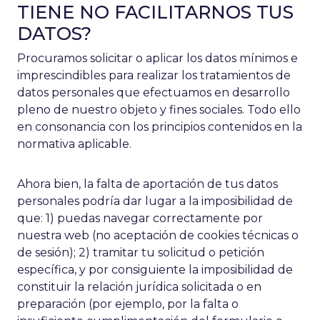
TIENE NO FACILITARNOS TUS
DATOS?
Procuramos solicitar o aplicar los datos mínimos e
imprescindibles para realizar los tratamientos de
datos personales que efectuamos en desarrollo
pleno de nuestro objeto y fines sociales. Todo ello
en consonancia con los principios contenidos en la
normativa aplicable.
Ahora bien, la falta de aportación de tus datos
personales podría dar lugar a la imposibilidad de
que: 1) puedas navegar correctamente por
nuestra web (no aceptación de cookies técnicas o
de sesión); 2) tramitar tu solicitud o petición
específica, y por consiguiente la imposibilidad de
constituir la relación jurídica solicitada o en
preparación (por ejemplo, por la falta o