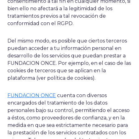
consentimiento a tal fin en cualquier momento, si
bien ello no afectará a la legitimidad de los
tratamientos previos a tal revocación de
conformidad con el RGPD.
Del mismo modo, es posible que ciertos terceros
puedan acceder a tu información personal en
desarrollo de los servicios que puedan prestar a
FUNDACION ONCE. Por ejemplo, en el caso de las
cookies de terceros que se aplican en la
plataforma (ver política de cookies).
FUNDACION ONCE
cuenta con diversos
encargados del tratamiento de los datos
personales bajo su control, permitiendo el acceso
a éstos, como proveedores de confianza, y en la
medida en que sea estrictamente necesario para
la prestación de los servicios contratados con los