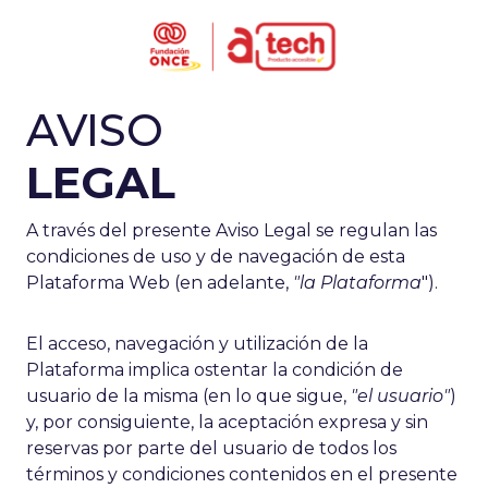
AVISO
Aviso legal
LEGAL
A través del presente Aviso Legal se regulan las
condiciones de uso y de navegación de esta
Plataforma Web (en adelante,
"la Plataforma
").
El acceso, navegación y utilización de la
Plataforma implica ostentar la condición de
usuario de la misma (en lo que sigue,
"el usuario"
)
y, por consiguiente, la aceptación expresa y sin
reservas por parte del usuario de todos los
términos y condiciones contenidos en el presente