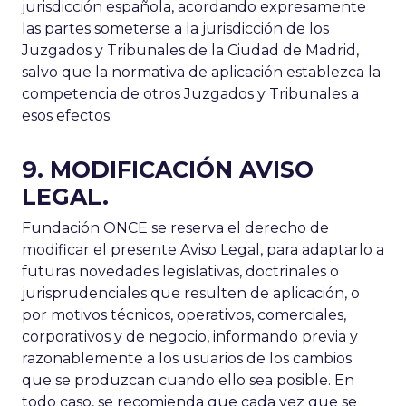
jurisdicción española, acordando expresamente
las partes someterse a la jurisdicción de los
Juzgados y Tribunales de la Ciudad de Madrid,
salvo que la normativa de aplicación establezca la
competencia de otros Juzgados y Tribunales a
esos efectos.
9. MODIFICACIÓN AVISO
LEGAL.
Fundación ONCE se reserva el derecho de
modificar el presente Aviso Legal, para adaptarlo a
futuras novedades legislativas, doctrinales o
jurisprudenciales que resulten de aplicación, o
por motivos técnicos, operativos, comerciales,
corporativos y de negocio, informando previa y
razonablemente a los usuarios de los cambios
que se produzcan cuando ello sea posible. En
todo caso, se recomienda que cada vez que se