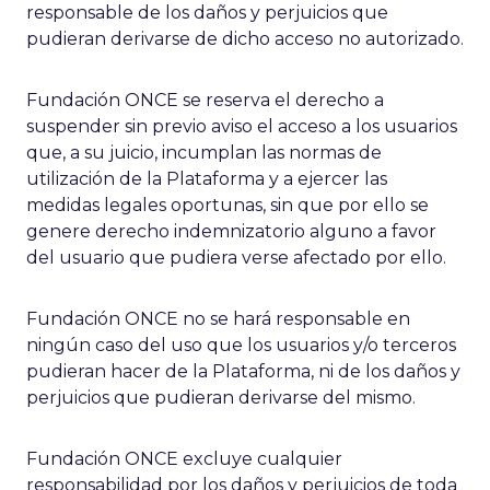
responsable de los daños y perjuicios que
pudieran derivarse de dicho acceso no autorizado.
Fundación ONCE se reserva el derecho a
suspender sin previo aviso el acceso a los usuarios
que, a su juicio, incumplan las normas de
utilización de la Plataforma y a ejercer las
medidas legales oportunas, sin que por ello se
genere derecho indemnizatorio alguno a favor
del usuario que pudiera verse afectado por ello.
Fundación ONCE no se hará responsable en
ningún caso del uso que los usuarios y/o terceros
pudieran hacer de la Plataforma, ni de los daños y
perjuicios que pudieran derivarse del mismo.
Fundación ONCE excluye cualquier
responsabilidad por los daños y perjuicios de toda