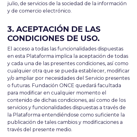
julio, de servicios de la sociedad de la información
y de comercio electrónico.
3. ACEPTACIÓN DE LAS
CONDICIONES DE USO.
El acceso a todas las funcionalidades dispuestas
en esta Plataforma implica la aceptación de todas
y cada una de las presentes condiciones, así como
cualquier otra que se pueda establecer, modificar
y/o ampliar por necesidades del Servicio presentes
o futuras. Fundación ONCE quedará facultada
para modificar en cualquier momento el
contenido de dichas condiciones, así como de los
servicios y funcionalidades dispuestas a través de
la Plataforma entendiéndose como suficiente la
publicación de tales cambios y modificaciones a
través del presente medio.