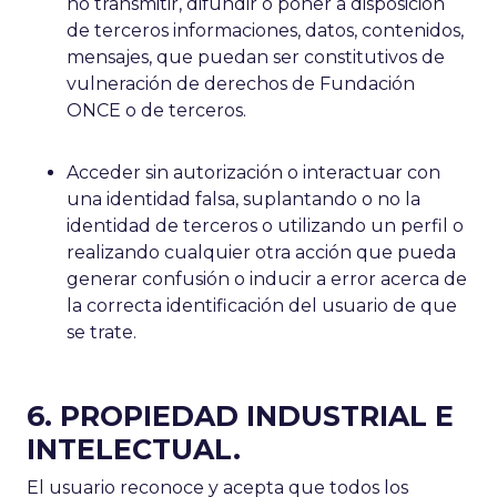
no transmitir, difundir o poner a disposición
de terceros informaciones, datos, contenidos,
mensajes, que puedan ser constitutivos de
vulneración de derechos de Fundación
ONCE o de terceros.
Acceder sin autorización o interactuar con
una identidad falsa, suplantando o no la
identidad de terceros o utilizando un perfil o
realizando cualquier otra acción que pueda
generar confusión o inducir a error acerca de
la correcta identificación del usuario de que
se trate.
6. PROPIEDAD INDUSTRIAL E
INTELECTUAL.
El usuario reconoce y acepta que todos los