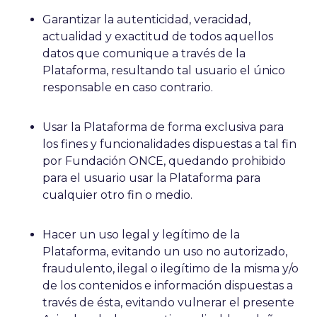
Garantizar la autenticidad, veracidad,
actualidad y exactitud de todos aquellos
datos que comunique a través de la
Plataforma, resultando tal usuario el único
responsable en caso contrario.
Usar la Plataforma de forma exclusiva para
los fines y funcionalidades dispuestas a tal fin
por Fundación ONCE, quedando prohibido
para el usuario usar la Plataforma para
cualquier otro fin o medio.
Hacer un uso legal y legítimo de la
Plataforma, evitando un uso no autorizado,
fraudulento, ilegal o ilegítimo de la misma y/o
de los contenidos e información dispuestas a
través de ésta, evitando vulnerar el presente