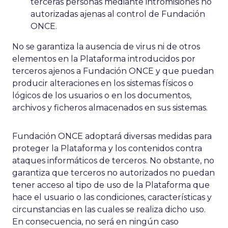
terceras personas mediante intromisiones no
autorizadas ajenas al control de Fundación
ONCE.
No se garantiza la ausencia de virus ni de otros
elementos en la Plataforma introducidos por
terceros ajenos a Fundación ONCE y que puedan
producir alteraciones en los sistemas físicos o
lógicos de los usuarios o en los documentos,
archivos y ficheros almacenados en sus sistemas.
Fundación ONCE adoptará diversas medidas para
proteger la Plataforma y los contenidos contra
ataques informáticos de terceros. No obstante, no
garantiza que terceros no autorizados no puedan
tener acceso al tipo de uso de la Plataforma que
hace el usuario o las condiciones, características y
circunstancias en las cuales se realiza dicho uso.
En consecuencia, no será en ningún caso