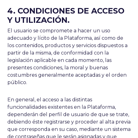
4. CONDICIONES DE ACCESO
Y UTILIZACIÓN.
El usuario se compromete a hacer un uso
adecuado y lícito de la Plataforma, así como de
los contenidos, productos y servicios dispuestos a
partir de la misma, de conformidad con la
legislación aplicable en cada momento, las
presentes condiciones, la moral y buenas
costumbres generalmente aceptadas y el orden
público.
En general, el acceso a las distintas
funcionalidades existentes en la Plataforma,
dependerán del perfil de usuario de que se trate,
debiendo éste registrarse y proceder al alta previa
que corresponda en su caso, mediante un sistema
de contraseñas que le serán asignadas y que