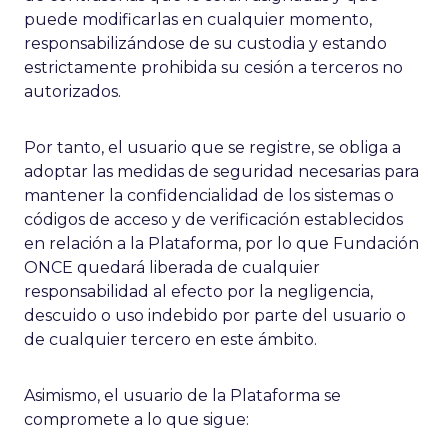
puede modificarlas en cualquier momento,
responsabilizándose de su custodia y estando
estrictamente prohibida su cesión a terceros no
autorizados.
Por tanto, el usuario que se registre, se obliga a
adoptar las medidas de seguridad necesarias para
mantener la confidencialidad de los sistemas o
códigos de acceso y de verificación establecidos
en relación a la Plataforma, por lo que Fundación
ONCE quedará liberada de cualquier
responsabilidad al efecto por la negligencia,
descuido o uso indebido por parte del usuario o
de cualquier tercero en este ámbito.
Asimismo, el usuario de la Plataforma se
compromete a lo que sigue: