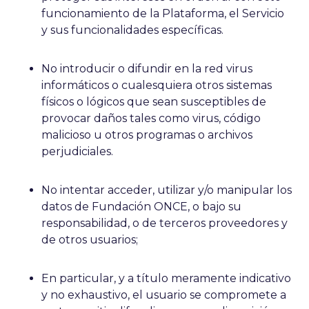
funcionamiento de la Plataforma, el Servicio
y sus funcionalidades específicas.
No introducir o difundir en la red virus
informáticos o cualesquiera otros sistemas
físicos o lógicos que sean susceptibles de
provocar daños tales como virus, código
malicioso u otros programas o archivos
perjudiciales.
No intentar acceder, utilizar y/o manipular los
datos de Fundación ONCE, o bajo su
responsabilidad, o de terceros proveedores y
de otros usuarios;
En particular, y a título meramente indicativo
y no exhaustivo, el usuario se compromete a