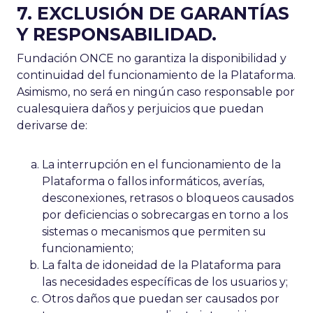
7. EXCLUSIÓN DE GARANTÍAS
Y RESPONSABILIDAD.
Fundación ONCE no garantiza la disponibilidad y
continuidad del funcionamiento de la Plataforma.
Asimismo, no será en ningún caso responsable por
cualesquiera daños y perjuicios que puedan
derivarse de:
La interrupción en el funcionamiento de la
Plataforma o fallos informáticos, averías,
desconexiones, retrasos o bloqueos causados
por deficiencias o sobrecargas en torno a los
sistemas o mecanismos que permiten su
funcionamiento;
La falta de idoneidad de la Plataforma para
las necesidades específicas de los usuarios y;
Otros daños que puedan ser causados por