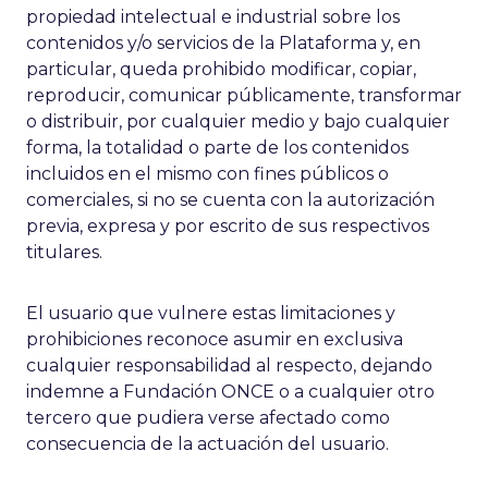
propiedad intelectual e industrial sobre los
contenidos y/o servicios de la Plataforma y, en
particular, queda prohibido modificar, copiar,
reproducir, comunicar públicamente, transformar
o distribuir, por cualquier medio y bajo cualquier
forma, la totalidad o parte de los contenidos
incluidos en el mismo con fines públicos o
comerciales, si no se cuenta con la autorización
previa, expresa y por escrito de sus respectivos
titulares.
El usuario que vulnere estas limitaciones y
prohibiciones reconoce asumir en exclusiva
cualquier responsabilidad al respecto, dejando
indemne a Fundación ONCE o a cualquier otro
tercero que pudiera verse afectado como
consecuencia de la actuación del usuario.