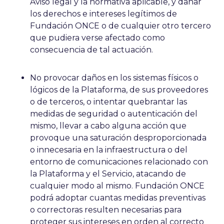
Aviso legal y la normativa aplicable, y dañar
los derechos e intereses legítimos de
Fundación ONCE o de cualquier otro tercero
que pudiera verse afectado como
consecuencia de tal actuación.
No provocar daños en los sistemas físicos o
lógicos de la Plataforma, de sus proveedores
o de terceros, o intentar quebrantar las
medidas de seguridad o autenticación del
mismo, llevar a cabo alguna acción que
provoque una saturación desproporcionada
o innecesaria en la infraestructura o del
entorno de comunicaciones relacionado con
la Plataforma y el Servicio, atacando de
cualquier modo al mismo. Fundación ONCE
podrá adoptar cuantas medidas preventivas
o correctoras resulten necesarias para
proteger sus intereses en orden al correcto