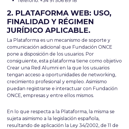
Teléfono: +34 91 506 89 18
2. PLATAFORMA WEB: USO,
FINALIDAD Y RÉGIMEN
JURÍDICO APLICABLE.
La Plataforma es un mecanismo de soporte y
comunicación adicional que Fundación ONCE
pone a disposición de los usuarios. Por
consiguiente, esta plataforma tiene como objetivo
Crear una Red Alumni en la que los usuarios
tengan acceso a oportunidades de networking,
crecimiento profesional y empleo. Asimismo
puedan registrarse e interactuar con Fundación
ONCE, empresas y entre ellos mismos.
En lo que respecta a la Plataforma, la misma se
sujeta asimismo a la legislación española,
resultando de aplicación la Ley 34/2002, de 11 de