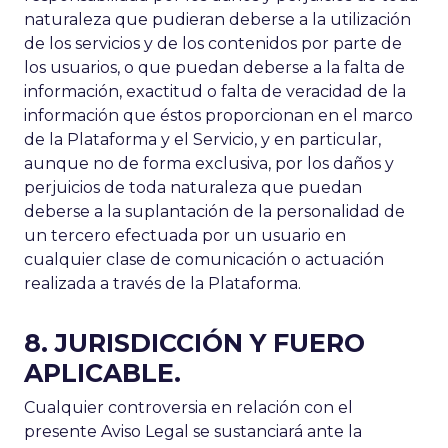
naturaleza que pudieran deberse a la utilización
de los servicios y de los contenidos por parte de
los usuarios, o que puedan deberse a la falta de
información, exactitud o falta de veracidad de la
información que éstos proporcionan en el marco
de la Plataforma y el Servicio, y en particular,
aunque no de forma exclusiva, por los daños y
perjuicios de toda naturaleza que puedan
deberse a la suplantación de la personalidad de
un tercero efectuada por un usuario en
cualquier clase de comunicación o actuación
realizada a través de la Plataforma.
8. JURISDICCIÓN Y FUERO
APLICABLE.
Cualquier controversia en relación con el
presente Aviso Legal se sustanciará ante la