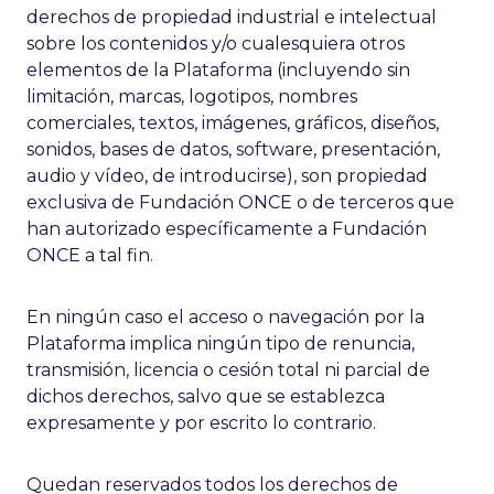
derechos de propiedad industrial e intelectual
sobre los contenidos y/o cualesquiera otros
elementos de la Plataforma (incluyendo sin
limitación, marcas, logotipos, nombres
comerciales, textos, imágenes, gráficos, diseños,
sonidos, bases de datos, software, presentación,
audio y vídeo, de introducirse), son propiedad
exclusiva de Fundación ONCE o de terceros que
han autorizado específicamente a Fundación
ONCE a tal fin.
En ningún caso el acceso o navegación por la
Plataforma implica ningún tipo de renuncia,
transmisión, licencia o cesión total ni parcial de
dichos derechos, salvo que se establezca
expresamente y por escrito lo contrario.
Quedan reservados todos los derechos de